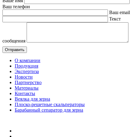
Ваше имя
Ваш телефон
Ваш email
Текст
сообщения
О компании
Продукция
Экспертиза
Новости
Партнерство
Материалы
Контакты
Веялка для зерна
Плоско-решетные скальператоры
Барабанный сепаратор для зерна