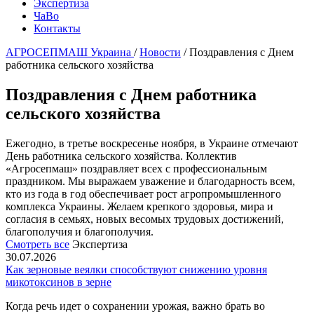
Экспертиза
ЧаВо
Контакты
АГРОСЕПМАШ Украина
/
Новости
/
Поздравления с Днем
работника сельского хозяйства
Поздравления с Днем работника
сельского хозяйства
Ежегодно, в третье воскресенье ноября, в Украине отмечают
День работника сельского хозяйства. Коллектив
«Агросепмаш» поздравляет всех с профессиональным
праздником. Мы выражаем уважение и благодарность всем,
кто из года в год обеспечивает рост агропромышленного
комплекса Украины. Желаем крепкого здоровья, мира и
согласия в семьях, новых весомых трудовых достижений,
благополучия и благополучия.
Смотреть все
Экспертиза
30.07.2026
Как зерновые веялки способствуют снижению уровня
микотоксинов в зерне
Когда речь идет о сохранении урожая, важно брать во