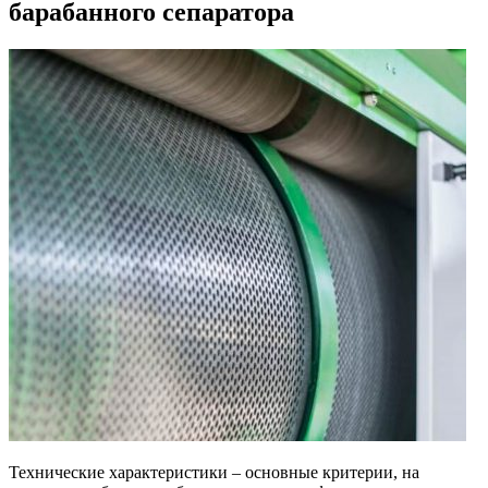
барабанного сепаратора
Технические характеристики – основные критерии, на