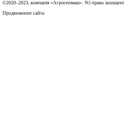
©2020–2023, компанія «Агросепмаш». Усі права захищені
Продвижение сайта