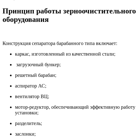
Принцип работы зерноочистительного
оборудования
Конструкция сепаратора барабанного типа включает:
каркас, изготовленный из качественной стали;
загрузочный бункер;
решетный барабан;
аспиратор АС;
вентилятор ВЦ;
мотор-редуктор, обеспечивающий эффективную работу
установки;
разделитель;
заслонки;