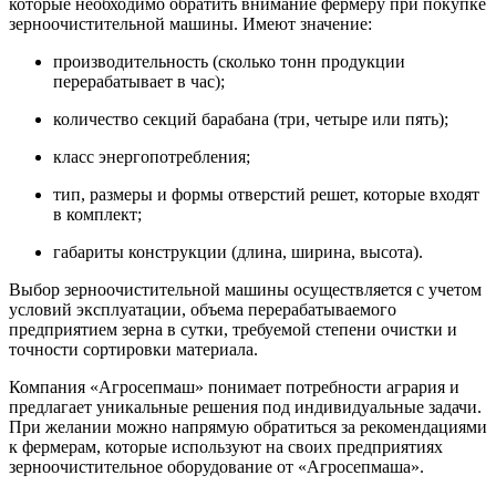
которые необходимо обратить внимание фермеру при покупке
зерноочистительной машины. Имеют значение:
производительность (сколько тонн продукции
перерабатывает в час);
количество секций барабана (три, четыре или пять);
класс энергопотребления;
тип, размеры и формы отверстий решет, которые входят
в комплект;
габариты конструкции (длина, ширина, высота).
Выбор зерноочистительной машины осуществляется с учетом
условий эксплуатации, объема перерабатываемого
предприятием зерна в сутки, требуемой степени очистки и
точности сортировки материала.
Компания «Агросепмаш» понимает потребности агрария и
предлагает уникальные решения под индивидуальные задачи.
При желании можно напрямую обратиться за рекомендациями
к фермерам, которые используют на своих предприятиях
зерноочистительное оборудование от «Агросепмаша».