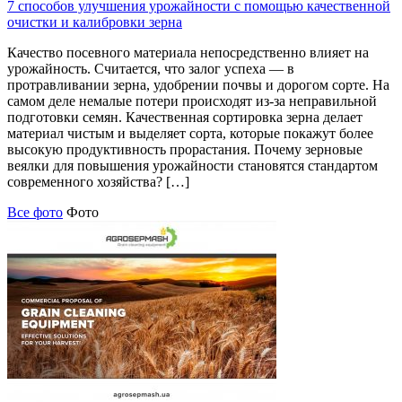
7 способов улучшения урожайности с помощью качественной
очистки и калибровки зерна
Качество посевного материала непосредственно влияет на
урожайность. Считается, что залог успеха — в
протравливании зерна, удобрении почвы и дорогом сорте. На
самом деле немалые потери происходят из-за неправильной
подготовки семян. Качественная сортировка зерна делает
материал чистым и выделяет сорта, которые покажут более
высокую продуктивность прорастания. Почему зерновые
веялки для повышения урожайности становятся стандартом
современного хозяйства? […]
Все фото
Фото