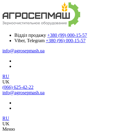
Відділ продажу
+380 (99) 000-15-57
Viber, Telegram
+380 (96) 000-15-57
info@agrosepmash.ua
RU
UK
(066) 625-42-22
info@agrosepmash.ua
RU
UK
Меню