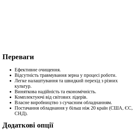
Переваги
Ефективне очищення.
Відсутність травмування зерна у процесі роботи.
Легке налаштування та швидкий перехід з різних
культур.
Виняткова надійність та економічність.
Комплектуючі від світових лідерів.
Власне виробництво з сучасним обладнанням.
Постачання обладнання у більш ніж 20 країн (США, ЄС,
СНД).
Додаткові опції