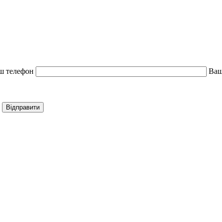
ш телефон
Ваш