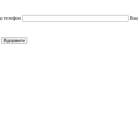
ш телефон
Ваш