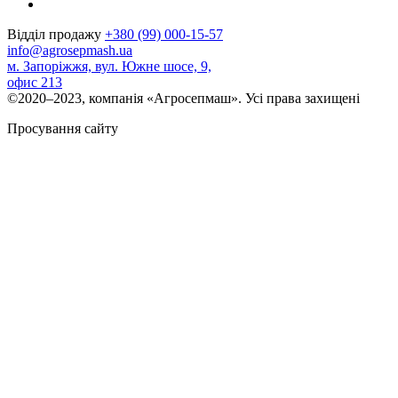
Відділ продажу
+380 (99) 000-15-57
info@agrosepmash.ua
м. Запоріжжя, вул. Южне шосе, 9,
офис 213
©2020–2023, компанія «Агросепмаш». Усі права захищені
Просування сайту