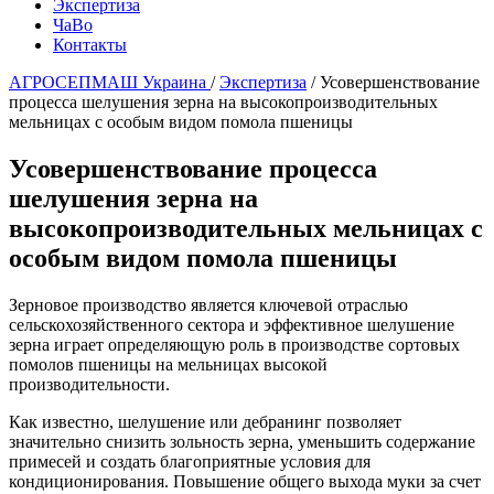
Экспертиза
ЧаВо
Контакты
АГРОСЕПМАШ Украина
/
Экспертиза
/
Усовершенствование
процесса шелушения зерна на высокопроизводительных
мельницах с особым видом помола пшеницы
Усовершенствование процесса
шелушения зерна на
высокопроизводительных мельницах с
особым видом помола пшеницы
Зерновое производство является ключевой отраслью
сельскохозяйственного сектора и эффективное шелушение
зерна играет определяющую роль в производстве сортовых
помолов пшеницы на мельницах высокой
производительности.
Как известно, шелушение или дебранинг позволяет
значительно снизить зольность зерна, уменьшить содержание
примесей и создать благоприятные условия для
кондиционирования. Повышение общего выхода муки за счет