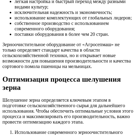
легкая настройка и быстрый переход между разными
видами культур;
исключительная надежность и экономичность;
использование комплектующих от глобальных лидеров;
собственное производство с использованием
современного оборудования;
поставки оборудования в более чем 20 стран.
Зерноочистительное оборудование от «Агросепмаш» не
только определяет стандарт качества в области
сельскохозяйственной техники, но и открывает новые
возможности для повышения производительности и качества
сортового помола пшеницы на мельницах.
Оптимизация процесса шелушения
зерна
Шелушение зерна определяется ключевым этапом в
подготовке сельскохозяйственного сырья для дальнейшего
использования. Чтобы обеспечить оптимальные условия этого
процесса и максимизировать его производительность, важно
провести оптимизацию каждого этапа.
Использование современного зерноочистительного