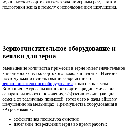
муки высоких сортов является закономерным результатом
подготовки зерна к помолу с использованием шелушения.
Зерноочистительное оборудование и
веялки для зерна
Уменьшение количества примесей в зерне имеет значительное
влияние на качество сортового помола пшеницы. Именно
поэтому важно использование современного
зерноочистительного оборудования
, такого как веялки.
Компания «Агросепмаш» производит аэродинамические
сепараторы второго поколения, эффективно очищающие
семена от различных примесей, готовя его к дальнейшему
шелушению на мельницах. Преимущества оборудования в
«Агросепмаш»:
эффективная процедура очистки;
избегание повреждения зерна во время работы;