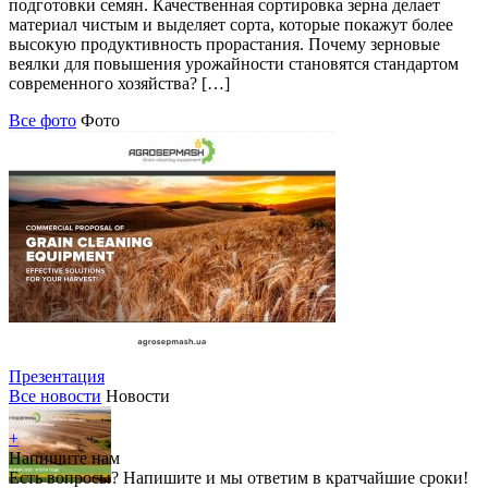
подготовки семян. Качественная сортировка зерна делает
материал чистым и выделяет сорта, которые покажут более
высокую продуктивность прорастания. Почему зерновые
веялки для повышения урожайности становятся стандартом
современного хозяйства? […]
Все фото
Фото
Презентация
Все новости
Новости
+
Напишите нам
Есть вопросы? Напишите и мы ответим в кратчайшие сроки!