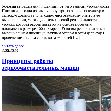
Условия выращивания пшеницы: от чего зависит урожайность
Пшеница — одна из самых популярных зерновых культур в
сельском хозяйстве. Благодаря многовековому опыту в ее
выращивании, можно достичь высокой рентабельности
урожая, которая рассчитывается на основе посевных
площадей в размере 100 гектаров. Если вы решили заняться
выращиванием пшеницы, важным этапом в этом деле будет
проведение анализа своих возможностей […]
Читать далее
2.06.2023
Принципы работы
зерноочистительных машин