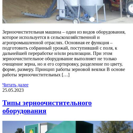
Зерноочистительная машина – один из видов оборудования,
которое используется в сельскохозяйственной и
агропромышленной отраслях. Основная ее функция –
подготовить собранный урожай, поступивший с поля, к
дальнейшей переработке и/или реализации. При этом
зерноочистительное оборудование выполняет не только
очищение зерна, но и его сортировку, разделение по цвету,
форме, размеру. Принцип работы зерновой веялки В основе
работы зерноочистительных […]
Читать далее
25.05.2023
Типы зерноочистительного
оборудования