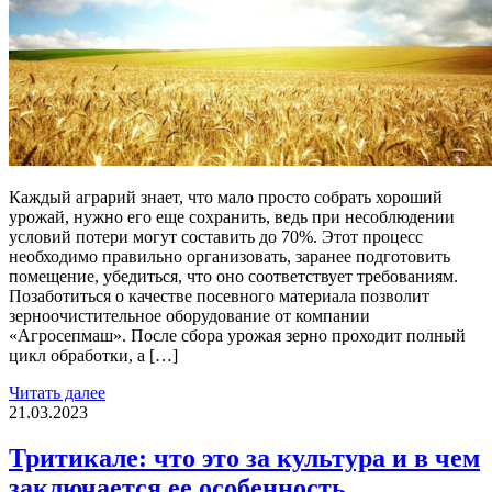
Каждый аграрий знает, что мало просто собрать хороший
урожай, нужно его еще сохранить, ведь при несоблюдении
условий потери могут составить до 70%. Этот процесс
необходимо правильно организовать, заранее подготовить
помещение, убедиться, что оно соответствует требованиям.
Позаботиться о качестве посевного материала позволит
зерноочистительное оборудование от компании
«Агросепмаш». После сбора урожая зерно проходит полный
цикл обработки, а […]
Читать далее
21.03.2023
Тритикале: что это за культура и в чем
заключается ее особенность