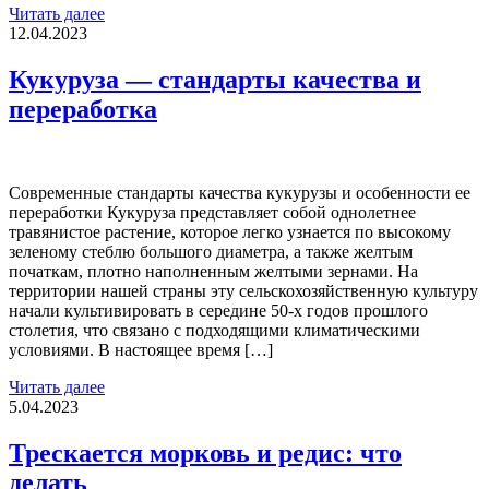
Читать далее
12.04.2023
Кукуруза — стандарты качества и
переработка
Современные стандарты качества кукурузы и особенности ее
переработки Кукуруза представляет собой однолетнее
травянистое растение, которое легко узнается по высокому
зеленому стеблю большого диаметра, а также желтым
початкам, плотно наполненным желтыми зернами. На
территории нашей страны эту сельскохозяйственную культуру
начали культивировать в середине 50-х годов прошлого
столетия, что связано с подходящими климатическими
условиями. В настоящее время […]
Читать далее
5.04.2023
Трескается морковь и редис: что
делать