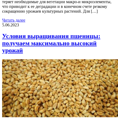
теряет необходимые для вегетации макро-и микроэлементы,
что приводит к ее деградации и в конечном счете резкому
сокращению урожаев культурных растений. Для […]
Читать далее
5.06.2023
Условия выращивания пшеницы:
получаем максимально высокий
урожай