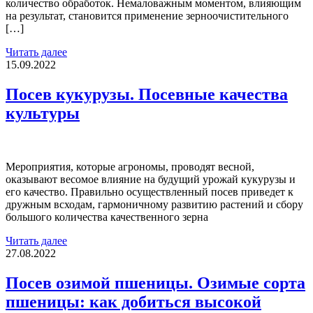
количество обработок. Немаловажным моментом, влияющим
на результат, становится применение зерноочистительного
[…]
Читать далее
15.09.2022
Посев кукурузы. Посевные качества
культуры
Мероприятия, которые агрономы, проводят весной,
оказывают весомое влияние на будущий урожай кукурузы и
его качество. Правильно осуществленный посев приведет к
дружным всходам, гармоничному развитию растений и сбору
большого количества качественного зерна
Читать далее
27.08.2022
Посев озимой пшеницы. Озимые сорта
пшеницы: как добиться высокой