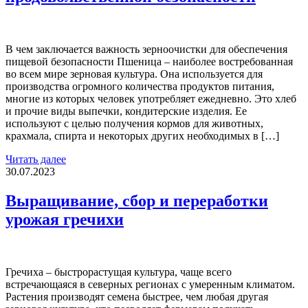
В чем заключается важность зерноочистки для обеспечения
пищевой безопасности Пшеница – наиболее востребованная
во всем мире зерновая культура. Она используется для
производства огромного количества продуктов питания,
многие из которых человек употребляет ежедневно. Это хлеб
и прочие виды выпечки, кондитерские изделия. Ее
используют с целью получения кормов для животных,
крахмала, спирта и некоторых других необходимых в […]
Читать далее
30.07.2023
Выращивание, сбор и переработки
урожая гречихи
Гречиха – быстрорастущая культура, чаще всего
встречающаяся в северных регионах с умеренным климатом.
Растения производят семена быстрее, чем любая другая