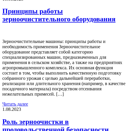
Принципы работы
зерноочистительного оборудования
Зерноочистительные машины: принципы работы и
необходимость применения Зерноочистительное
оборудование представляет собой категорию
специализированных машин, предназначенных для
применения в сельском хозяйстве, а также на предприятиях
агропромышленного комплекса. Их основная функция
состоит в том, чтобы выполнить качественную подготовку
собранного урожая с целью дальнейшей переработки,
реализации или длительного хранения (например, в качестве
посадочного материала) посредством отсеивания
нежелательных примесей. […]
Читать далее
1.08.2023
Роль зерноочистки в
продовольственной безопасности