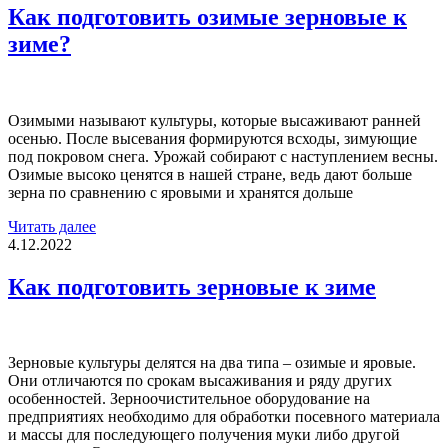
Как подготовить озимые зерновые к
зиме?
Озимыми называют культуры, которые высаживают ранней
осенью. После высевания формируются всходы, зимующие
под покровом снега. Урожай собирают с наступлением весны.
Озимые высоко ценятся в нашей стране, ведь дают больше
зерна по сравнению с яровыми и хранятся дольше
Читать далее
4.12.2022
Как подготовить зерновые к зиме
Зерновые культуры делятся на два типа – озимые и яровые.
Они отличаются по срокам высаживания и ряду других
особенностей. Зерноочистительное оборудование на
предприятиях необходимо для обработки посевного материала
и массы для последующего получения муки либо другой