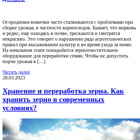
Огородники-новички часто сталкиваются с проблемами при
сборке урожая, в частности корнеплодов. Бывает, что морковь
и редис, еще находясь в почве, трескаются и смотрятся
некрасиво. Это говорит о нарушении ряда агротехнических
правил при высаживании культур и во время ухода за ними.
На начальном этапе понадобится зерноочистительное
оборудование для переработки семян. Чтобы не допустить
порчи урожая в […]
Читать далее
28.03.2023
Хранение и переработка зерна. Как
хранить зерно в современных
условиях?