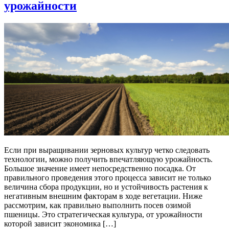
урожайности
Если при выращивании зерновых культур четко следовать
технологии, можно получить впечатляющую урожайность.
Большое значение имеет непосредственно посадка. От
правильного проведения этого процесса зависит не только
величина сбора продукции, но и устойчивость растения к
негативным внешним факторам в ходе вегетации. Ниже
рассмотрим, как правильно выполнить посев озимой
пшеницы. Это стратегическая культура, от урожайности
которой зависит экономика […]