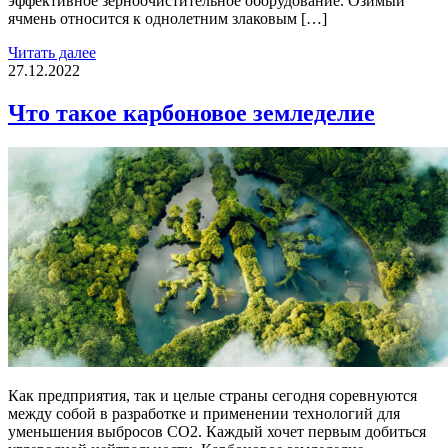
эффективное зерноочистительное оборудование. Озимый
ячмень относится к однолетним злаковым […]
Читать далее
27.12.2022
Что такое карбоновое земледелие
Как предприятия, так и целые страны сегодня соревнуются
между собой в разработке и применении технологий для
уменьшения выбросов СО2. Каждый хочет первым добиться