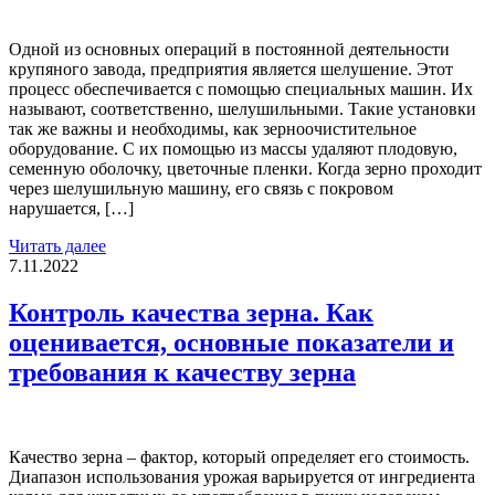
Одной из основных операций в постоянной деятельности
крупяного завода, предприятия является шелушение. Этот
процесс обеспечивается с помощью специальных машин. Их
называют, соответственно, шелушильными. Такие установки
так же важны и необходимы, как зерноочистительное
оборудование. С их помощью из массы удаляют плодовую,
семенную оболочку, цветочные пленки. Когда зерно проходит
через шелушильную машину, его связь с покровом
нарушается, […]
Читать далее
7.11.2022
Контроль качества зерна. Как
оценивается, основные показатели и
требования к качеству зерна
Качество зерна – фактор, который определяет его стоимость.
Диапазон использования урожая варьируется от ингредиента