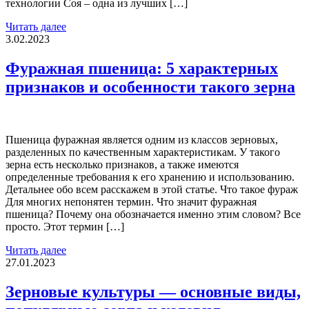
технологии Соя – одна из лучших […]
Читать далее
3.02.2023
Фуражная пшеница: 5 характерных
признаков и особенности такого зерна
Пшеница фуражная является одним из классов зерновых,
разделенных по качественным характеристикам. У такого
зерна есть несколько признаков, а также имеются
определенные требования к его хранению и использованию.
Детальнее обо всем расскажем в этой статье. Что такое фураж
Для многих непонятен термин. Что значит фуражная
пшеница? Почему она обозначается именно этим словом? Все
просто. Этот термин […]
Читать далее
27.01.2023
Зерновые культуры — основные виды,