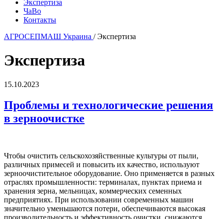
Экспертиза
ЧаВо
Контакты
АГРОСЕПМАШ Украина
/
Экспертиза
Экспертиза
15.10.2023
Проблемы и технологические решения
в зерноочистке
Чтобы очистить сельскохозяйственные культуры от пыли,
различных примесей и повысить их качество, используют
зерноочистительное оборудование. Оно применяется в разных
отраслях промышленности: терминалах, пунктах приема и
хранения зерна, мельницах, коммерческих семенных
предприятиях. При использовании современных машин
значительно уменьшаются потери, обеспечиваются высокая
производительность и эффективность очистки, снижаются