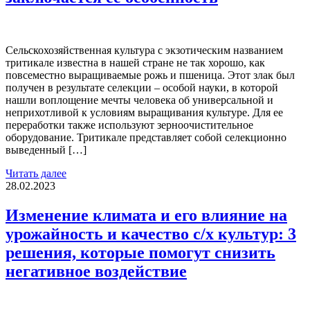
Сельскохозяйственная культура с экзотическим названием
тритикале известна в нашей стране не так хорошо, как
повсеместно выращиваемые рожь и пшеница. Этот злак был
получен в результате селекции – особой науки, в которой
нашли воплощение мечты человека об универсальной и
неприхотливой к условиям выращивания культуре. Для ее
переработки также используют зерноочистительное
оборудование. Тритикале представляет собой селекционно
выведенный […]
Читать далее
28.02.2023
Изменение климата и его влияние на
урожайность и качество с/х культур: 3
решения, которые помогут снизить
негативное воздействие