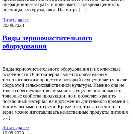
операционные затраты и повышается товарная ценность
пшеницы, кукурузы, овса. Несмотря […]
Читать далее
20.08.2023
Виды зерноочистительного
оборудования
Виды зерноочистительного оборудования и их ключевые
особенности Очистка зерна является обязательным
технологическим процессом, который осуществляется после
сбора этой сельскохозяйственной культуры. Именно она не
только обеспечивает возможность существенно повысить
товарные свойства продукции, но и позволяет хранить
посадочный материал на протяжении длительного времени с
минимальными потерями. Кроме того, только из чистого
зерна можно изготавливать качественные продукты питания
[…]
Читать далее
10.08.2023