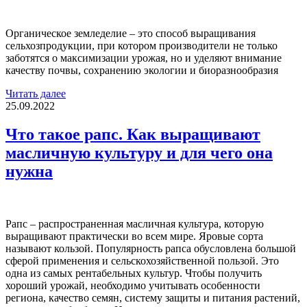
Органическое земледелие – это способ выращивания
сельхозпродукции, при котором производители не только
заботятся о максимизации урожая, но и уделяют внимание
качеству почвы, сохранению экологии и биоразнообразия
Читать далее
25.09.2022
Что такое рапс. Как выращивают
масличную культуру и для чего она
нужна
Рапс – распространенная масличная культура, которую
выращивают практически во всем мире. Яровые сорта
называют кользой. Популярность рапса обусловлена большой
сферой применения и сельскохозяйственной пользой. Это
одна из самых рентабельных культур. Чтобы получить
хороший урожай, необходимо учитывать особенности
региона, качество семян, систему защиты и питания растений,