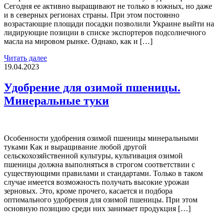
Сегодня ее активно выращивают не только в южных, но даже
и в северных регионах страны. При этом постоянно
возрастающие площади посадки позволили Украине выйти на
лидирующие позиции в списке экспортеров подсолнечного
масла на мировом рынке. Однако, как и […]
Читать далее
19.04.2023
Удобрение для озимой пшеницы.
Минеральные туки
Особенности удобрения озимой пшеницы минеральными
туками Как и выращивание любой другой
сельскохозяйственной культуры, культивация озимой
пшеницы должна выполняться в строгом соответствии с
существующими правилами и стандартами. Только в таком
случае имеется возможность получать высокие урожаи
зерновых. Это, кроме прочего, касается и подбора
оптимального удобрения для озимой пшеницы. При этом
основную позицию среди них занимает продукция […]