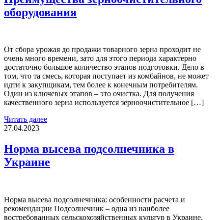
оборудования
От сбора урожая до продажи товарного зерна проходит не
очень много времени, зато для этого периода характерно
достаточно большое количество этапов подготовки. Дело в
том, что та смесь, которая поступает из комбайнов, не может
идти к закупщикам, тем более к конечным потребителям.
Один из ключевых этапов – это очистка. Для получения
качественного зерна используется зерноочистительное […]
Читать далее
27.04.2023
Норма высева подсолнечника в
Украине
Норма высева подсолнечника: особенности расчета и
рекомендации Подсолнечник – одна из наиболее
востребованных сельскохозяйственных культур в Украине.