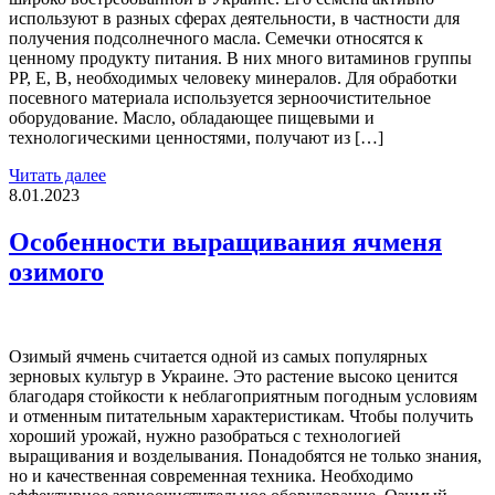
используют в разных сферах деятельности, в частности для
получения подсолнечного масла. Семечки относятся к
ценному продукту питания. В них много витаминов группы
РР, Е, В, необходимых человеку минералов. Для обработки
посевного материала используется зерноочистительное
оборудование. Масло, обладающее пищевыми и
технологическими ценностями, получают из […]
Читать далее
8.01.2023
Особенности выращивания ячменя
озимого
Озимый ячмень считается одной из самых популярных
зерновых культур в Украине. Это растение высоко ценится
благодаря стойкости к неблагоприятным погодным условиям
и отменным питательным характеристикам. Чтобы получить
хороший урожай, нужно разобраться с технологией
выращивания и возделывания. Понадобятся не только знания,
но и качественная современная техника. Необходимо