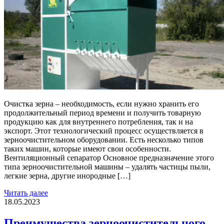
Очистка зерна – необходимость, если нужно хранить его
продолжительный период времени и получить товарную
продукцию как для внутреннего потребления, так и на
экспорт. Этот технологический процесс осуществляется в
зерноочистительном оборудовании. Есть несколько типов
таких машин, которые имеют свои особенности.
Вентиляционный сепаратор Основное предназначение этого
типа зерноочистительной машины – удалять частицы пыли,
легкие зерна, другие инородные […]
Читать далее
18.05.2023
Преимущества зерноочистительного