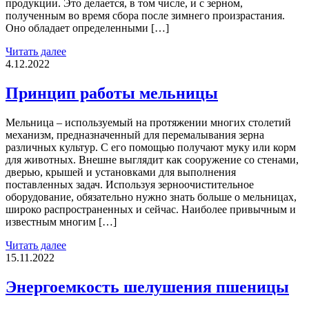
продукции. Это делается, в том числе, и с зерном,
полученным во время сбора после зимнего произрастания.
Оно обладает определенными […]
Читать далее
4.12.2022
Принцип работы мельницы
Мельница – используемый на протяжении многих столетий
механизм, предназначенный для перемалывания зерна
различных культур. С его помощью получают муку или корм
для животных. Внешне выглядит как сооружение со стенами,
дверью, крышей и установками для выполнения
поставленных задач. Используя зерноочистительное
оборудование, обязательно нужно знать больше о мельницах,
широко распространенных и сейчас. Наиболее привычным и
известным многим […]
Читать далее
15.11.2022
Энергоемкость шелушения пшеницы