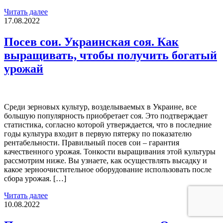
Читать далее
17.08.2022
Посев сои. Украинская соя. Как
выращивать, чтобы получить богатый
урожай
Среди зерновых культур, возделываемых в Украине, все
большую популярность приобретает соя. Это подтверждает
статистика, согласно которой утверждается, что в последние
годы культура входит в первую пятерку по показателю
рентабельности. Правильный посев сои – гарантия
качественного урожая. Тонкости выращивания этой культуры
рассмотрим ниже. Вы узнаете, как осуществлять высадку и
какое зерноочистительное оборудование использовать после
сбора урожая. […]
Читать далее
10.08.2022